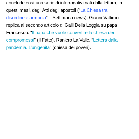
conclude così una serie di interrogativi nati dalla lettura, in
questi mesi, degli Atti degli apostoli (“
La Chiesa tra
disordine e armonia
” – Settimana news). Gianni Vattimo
replica al secondo articolo di Galli Della Loggia su papa
Francesco: “
Il papa che vuole convertire la chiesa dei
compromessi
” (Il Fatto). Raniero La Valle, “
Lettera dalla
pandemia. L’unigenita
” (chiesa dei poveri).