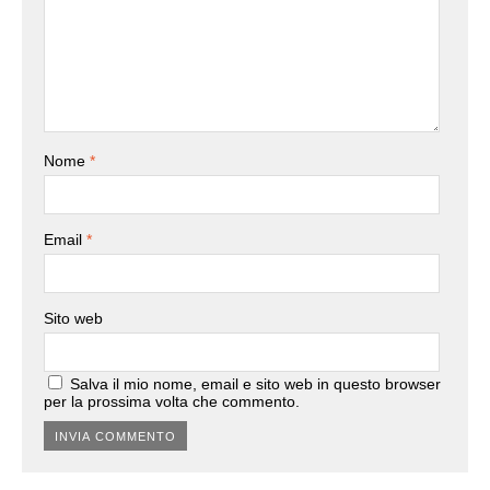
Nome
*
Email
*
Sito web
Salva il mio nome, email e sito web in questo browser
per la prossima volta che commento.