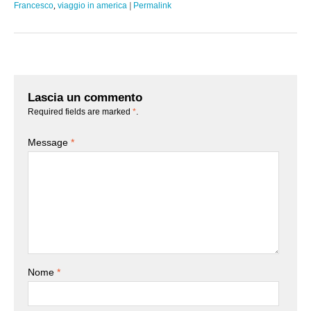
Francesco
,
viaggio in america
|
Permalink
Lascia un commento
Required fields are marked
*
.
Message
*
Nome
*