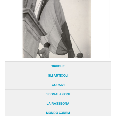
30RIGHE
GLI ARTICOLI
CORSIVI
SEGNALAZIONI
LA RASSEGNA
MONDO C3DEM