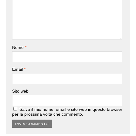
Nome
*
Email
*
Sito web
Salva il mio nome, email e sito web in questo browser
per la prossima volta che commento.