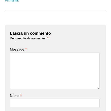
Permalink
Lascia un commento
Required fields are marked
*
.
Message
*
Nome
*