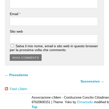
Email
*
Sito web
Salva il mio nome, email e sito web in questo browser
per la prossima volta che commento.
← Precedente
Successivo →
Feed c3dem
Associazione c3dem - Costituzione Concilio Cittadinan
97620600151
|
Theme: Yoko by
Elmastudio
modified 
Top