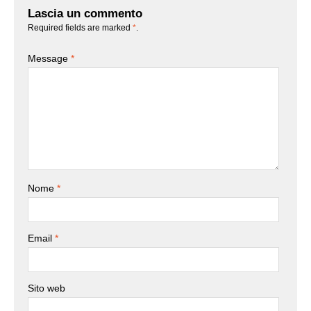
Lascia un commento
Required fields are marked
*
.
Message
*
Nome
*
Email
*
Sito web