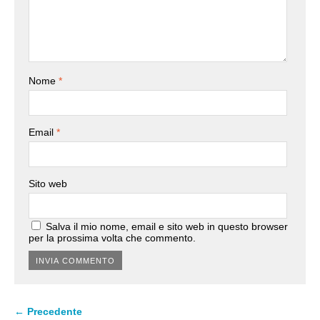
Nome
*
Email
*
Sito web
Salva il mio nome, email e sito web in questo browser
per la prossima volta che commento.
← Precedente