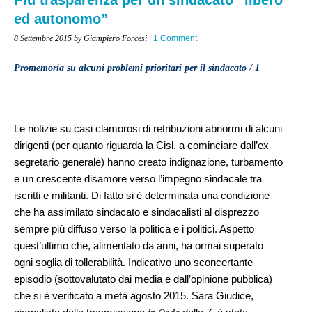
ed autonomo”
8 Settembre 2015
by Giampiero Forcesi
|
1 Comment
Promemoria su alcuni problemi prioritari per il sindacato / 1
Le notizie su casi clamorosi di retribuzioni abnormi di alcuni
dirigenti (per quanto riguarda la Cisl, a cominciare dall’ex
segretario generale) hanno creato indignazione, turbamento
e un crescente disamore verso l’impegno sindacale tra
iscritti e militanti. Di fatto si è determinata una condizione
che ha assimilato sindacato e sindacalisti al disprezzo
sempre più diffuso verso la politica e i politici. Aspetto
quest’ultimo che, alimentato da anni, ha ormai superato
ogni soglia di tollerabilità. Indicativo uno sconcertante
episodio (sottovalutato dai media e dall’opinione pubblica)
che si è verificato a metà agosto 2015. Sara Giudice,