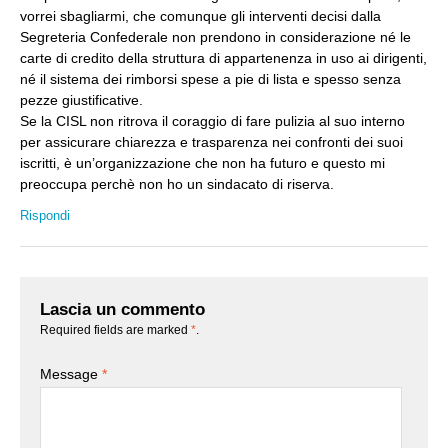
vorrei sbagliarmi, che comunque gli interventi decisi dalla
Segreteria Confederale non prendono in considerazione né le
carte di credito della struttura di appartenenza in uso ai dirigenti,
né il sistema dei rimborsi spese a pie di lista e spesso senza
pezze giustificative.
Se la CISL non ritrova il coraggio di fare pulizia al suo interno
per assicurare chiarezza e trasparenza nei confronti dei suoi
iscritti, è un’organizzazione che non ha futuro e questo mi
preoccupa perchè non ho un sindacato di riserva.
Rispondi
Lascia un commento
Required fields are marked
*
.
Message
*