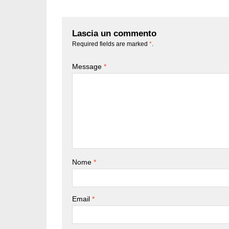
Lascia un commento
Required fields are marked
*
.
Message
*
Nome
*
Email
*