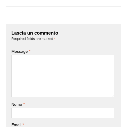
Lascia un commento
Required fields are marked
*
.
Message
*
Nome
*
Email
*