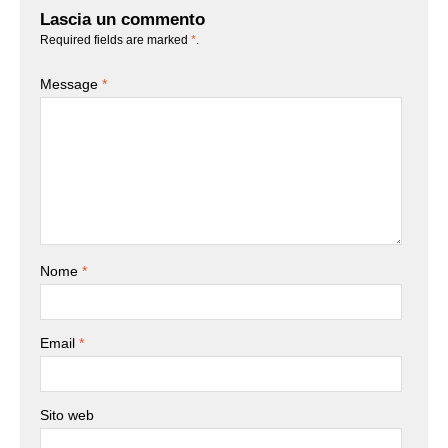
Lascia un commento
Required fields are marked
*
.
Message
*
Nome
*
Email
*
Sito web