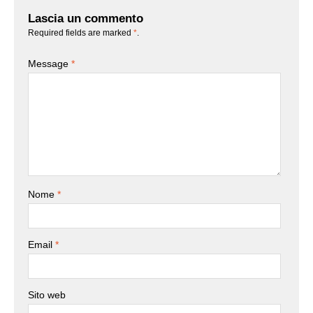
Lascia un commento
Required fields are marked
*
.
Message
*
Nome
*
Email
*
Sito web