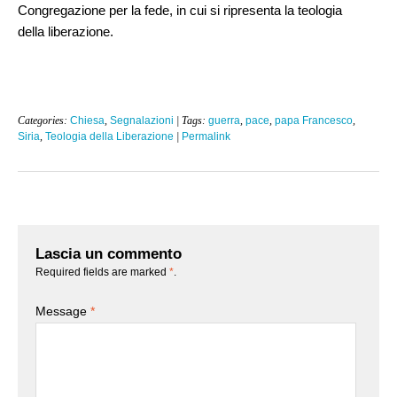
Congregazione per la fede, in cui si ripresenta la teologia
della liberazione.
Categories:
Chiesa
,
Segnalazioni
| Tags:
guerra
,
pace
,
papa Francesco
,
Siria
,
Teologia della Liberazione
|
Permalink
Lascia un commento
Required fields are marked
*
.
Message
*