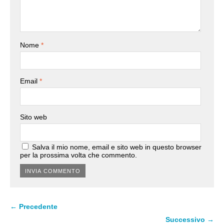
Nome
*
Email
*
Sito web
Salva il mio nome, email e sito web in questo browser
per la prossima volta che commento.
← Precedente
Successivo →