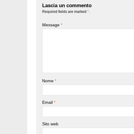
Lascia un commento
Required fields are marked
*
.
Message
*
Nome
*
Email
*
Sito web