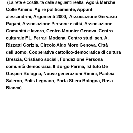
(La rete è costituita dalle seguenti realtà:
Agorà Marche
Colle Ameno, Agire politicamente, Appunti
alessandrini, Argomenti 2000, Associazione Gervasio
Pagani, Associazione Persone e città, Associazione
Comunità e lavoro, Centro Mounier Genova, Centro
culturale F.L. Ferrari Modena, Centro studi sen. A.
Rizzatti Gorizia, Circolo Aldo Moro Genova, Città
dell’uomo, Cooperativa cattolico-democratica di cultura
Brescia, Cristiano sociali, Fondazione Persona
comunità democrazia, Il Borgo Parma, Istituto De
Gasperi Bologna, Nuove generazioni Rimini, Paideia
Salerno, Polis Legnano, Porta Stiera Bologna, Rosa
Bianca
).