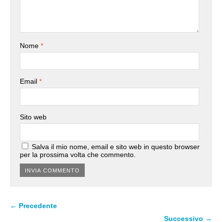
Nome
*
Email
*
Sito web
Salva il mio nome, email e sito web in questo browser
per la prossima volta che commento.
← Precedente
Successivo →