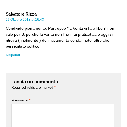
Salvatore Rizza
16 Ottobre 2013 at 16:43
Condivido pienamente. Purtroppo “la Verità vi farà liberi” non
vale per B. perchè la verità non l’ha mai praticata…e oggi si
ritrova (finalmente!) definitivamente condannato: altro che
persegitato politico.
Rispondi
Lascia un commento
Required fields are marked
*
.
Message
*