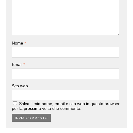
Nome
*
Email
*
Sito web
Salva il mio nome, email e sito web in questo browser
per la prossima volta che commento.