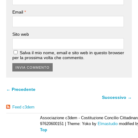
Email
*
Sito web
Salva il mio nome, email e sito web in questo browser
per la prossima volta che commento.
← Precedente
Successivo →
Feed c3dem
Associazione c3dem - Costituzione Concilio Cittadinan
97620600151
|
Theme: Yoko by
Elmastudio
modified 
Top