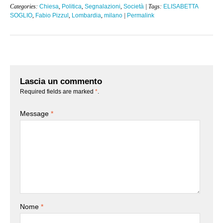
Categories:
Chiesa
,
Politica
,
Segnalazioni
,
Società
| Tags:
ELISABETTA
SOGLIO
,
Fabio Pizzul
,
Lombardia
,
milano
|
Permalink
Lascia un commento
Required fields are marked
*
.
Message
*
Nome
*