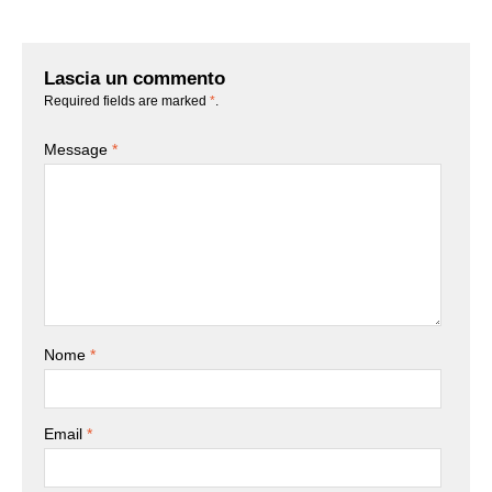
Lascia un commento
Required fields are marked
*
.
Message
*
Nome
*
Email
*