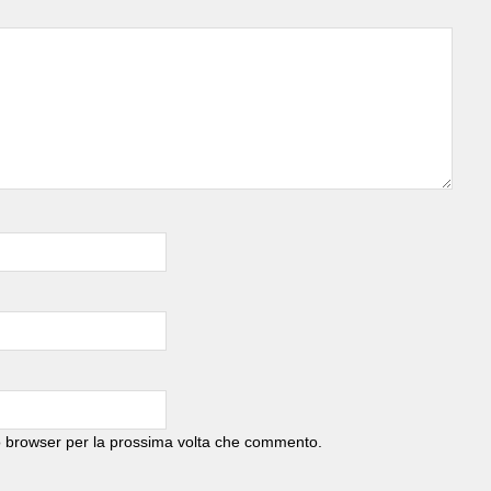
to browser per la prossima volta che commento.