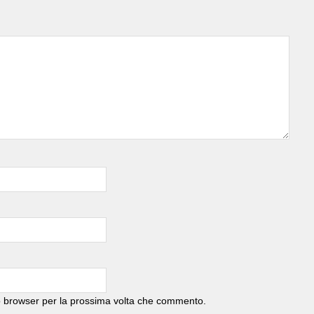
to browser per la prossima volta che commento.