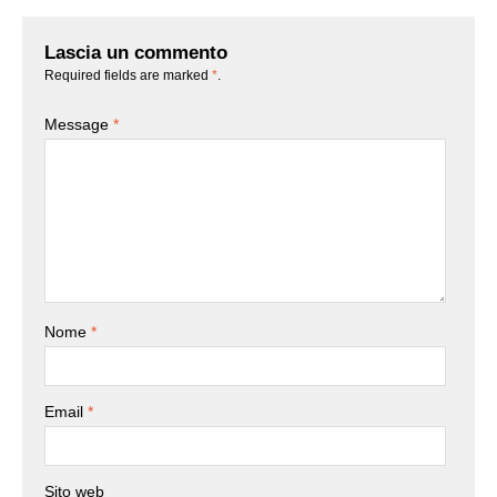
Lascia un commento
Required fields are marked
*
.
Message
*
Nome
*
Email
*
Sito web