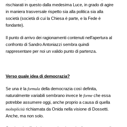
rischiarati in questo dalla medesima Luce, in grado di agire
in maniera trasversale rispetto sia alla politica sia alla
società (società di cui la Chiesa è parte, e la Fede è
fondante).
Il punto di arrivo dei ragionamenti contenuti nell’apertura al
confronto di Sandro Antoniazzi sembra quindi
rappresentare per noi un valido punto di partenza.
Verso quale idea di democrazia?
Se una è la
della democrazia così definita,
formula
naturalmente variabili sembrano invece le
che essa
forme
potrebbe assumere oggi, anche proprio a causa di quella
richiamata da Onida nella visione di Dossetti.
molteplicità
Anche, ma non solo.