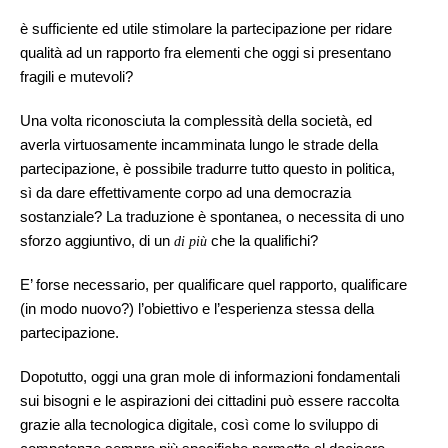
è sufficiente ed utile stimolare la partecipazione per ridare
qualità ad un rapporto fra elementi che oggi si presentano
fragili e mutevoli?
Una volta riconosciuta la complessità della società, ed
averla virtuosamente incamminata lungo le strade della
partecipazione, è possibile tradurre tutto questo in politica,
sì da dare effettivamente corpo ad una democrazia
sostanziale? La traduzione è spontanea, o necessita di uno
sforzo aggiuntivo, di un
che la qualifichi?
di più
E’ forse necessario, per qualificare quel rapporto, qualificare
(in modo nuovo?) l’obiettivo e l’esperienza stessa della
partecipazione.
Dopotutto, oggi una gran mole di informazioni fondamentali
sui bisogni e le aspirazioni dei cittadini può essere raccolta
grazie alla tecnologica digitale, così come lo sviluppo di