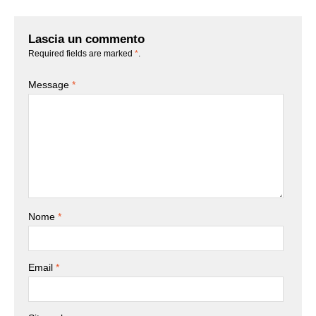
Lascia un commento
Required fields are marked
*
.
Message
*
Nome
*
Email
*