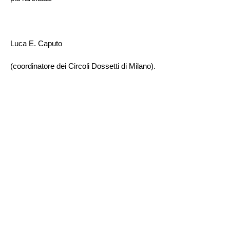
Luca E. Caputo
(coordinatore dei Circoli Dossetti di Milano).