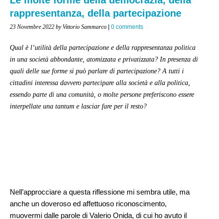
rappresentanza, della partecipazione
23 Novembre 2022
by Vittorio Sammarco
|
0 comments
Qual è l’utilità della partecipazione e della rappresentanza politica
in una società abbondante, atomizzata e privatizzata? In presenza di
quali delle sue forme si può parlare di partecipazione? A tutti i
cittadini interessa davvero partecipare alla società e alla politica,
essendo parte di una comunità, o molte persone preferiscono essere
interpellate una tantum e lasciar fare per il resto?
Nell’approcciare a questa riflessione mi sembra utile, ma
anche un doveroso ed affettuoso riconoscimento,
muovermi dalle parole di Valerio Onida, di cui ho avuto il