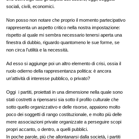
sociali, civili, economici.
Non posso non notare che proprio il momento partecipativo
rappresenta un aspetto critico nella nostra impostazione:
rispetto al quale mi sembra necessario tenersi aperta una
finestra di dubbio, riguardo quantomeno le sue forme, se
non circa l’utilità e la necessità.
Ad esso si aggiunge poi un altro elemento di crisi, ossia il
ruolo odierno della rappresentanza politica: è ancora
un’attività di interesse pubblico, o privato?
Oggi i partiti, proiettati in una dimensione nella quale sono
stati costretti a ripensarsi sia sotto il profilo culturale che
sotto quello organizzativo e delle risorse, appaiono molto
poco dei soggetti di rango costituzionale, e molto più delle
mere associazioni private organizzate a perseguire scopi
propri accanto, o dentro, a quelli pubblici.
In poche parole, più che allontanarsi dalla società, i partiti