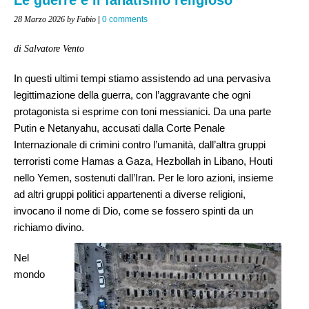
28 Marzo 2026
by Fabio
|
0 comments
di Salvatore Vento
In questi ultimi tempi stiamo assistendo ad una pervasiva
legittimazione della guerra, con l’aggravante che ogni
protagonista si esprime con toni messianici. Da una parte
Putin e Netanyahu, accusati dalla Corte Penale
Internazionale di crimini contro l’umanità, dall’altra gruppi
terroristi come Hamas a Gaza, Hezbollah in Libano, Houti
nello Yemen, sostenuti dall’Iran. Per le loro azioni, insieme
ad altri gruppi politici appartenenti a diverse religioni,
invocano il nome di Dio, come se fossero spinti da un
richiamo divino.
Nel
mondo