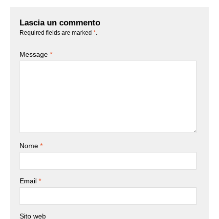
Lascia un commento
Required fields are marked
*
.
Message
*
Nome
*
Email
*
Sito web