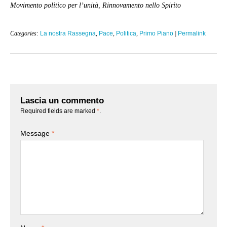
Movimento politico per l’unità, Rinnovamento nello Spirito
Categories:
La nostra Rassegna
,
Pace
,
Politica
,
Primo Piano
|
Permalink
Lascia un commento
Required fields are marked
*
.
Message
*