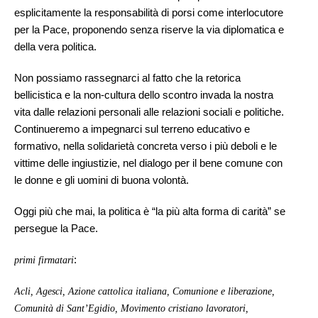
esplicitamente la responsabilità di porsi come interlocutore
per la Pace, proponendo senza riserve la via diplomatica e
della vera politica.
Non possiamo rassegnarci al fatto che la retorica
bellicistica e la non-cultura dello scontro invada la nostra
vita dalle relazioni personali alle relazioni sociali e politiche.
Continueremo a impegnarci sul terreno educativo e
formativo, nella solidarietà concreta verso i più deboli e le
vittime delle ingiustizie, nel dialogo per il bene comune con
le donne e gli uomini di buona volontà.
Oggi più che mai, la politica è “la più alta forma di carità” se
persegue la Pace.
:
primi firmatari
Acli, Agesci, Azione cattolica italiana, Comunione e liberazione,
Comunità di Sant’Egidio, Movimento cristiano lavoratori,