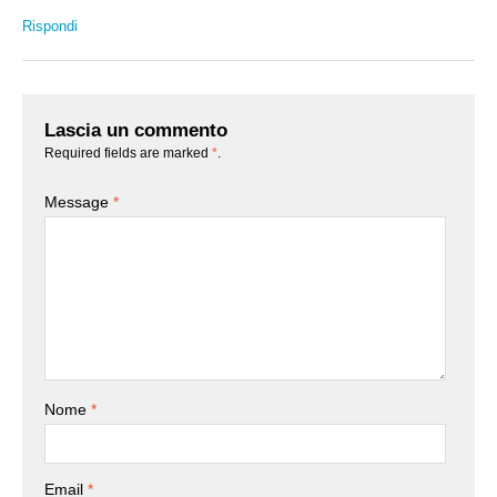
Rispondi
Lascia un commento
Required fields are marked
*
.
Message
*
Nome
*
Email
*