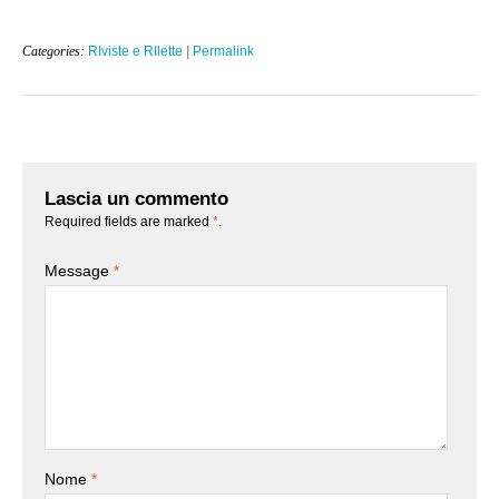
Categories:
RIviste e RIlette
|
Permalink
Lascia un commento
Required fields are marked
*
.
Message
*
Nome
*