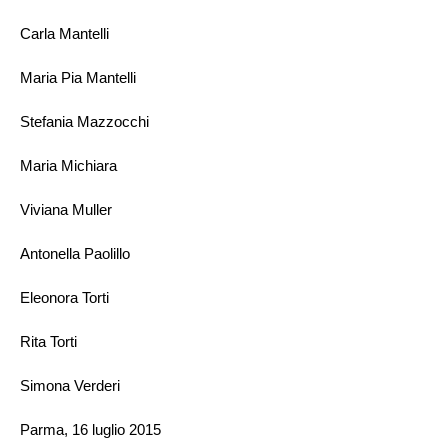
Carla Mantelli
Maria Pia Mantelli
Stefania Mazzocchi
Maria Michiara
Viviana Muller
Antonella Paolillo
Eleonora Torti
Rita Torti
Simona Verderi
Parma, 16 luglio 2015