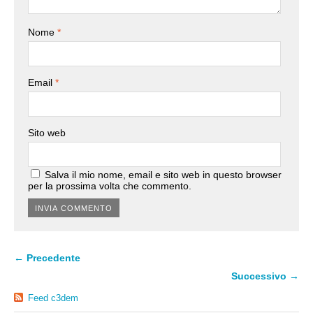
Nome
*
Email
*
Sito web
Salva il mio nome, email e sito web in questo browser
per la prossima volta che commento.
← Precedente
Successivo →
Feed c3dem