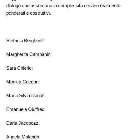
dialogo che assumano la complessità e siano realmente
ponderati e costruttivi.
Stefania Berghenti
Margherita Campanini
Sara Chierici
Monica Cocconi
Maria Silvia Donati
Emanuela Giuffredi
Daria Jacopozzi
Angela Malandri