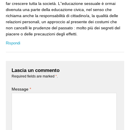
far crescere tutta la società. L”educazione sessuale è ormai
divenuta una parte della educazione civica, nel senso che
richiama anche la responsabilità di cittadino/a, la qualità delle
relazioni personali, un approccio al presente dei costumi che
non cancelli le prudenze del passato : molto più dei segreti del
piacere o delle precauzioni degli effetti.
Rispondi
Lascia un commento
Required fields are marked
*
.
Message
*