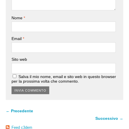
Nome
*
Email
*
Sito web
Salva il mio nome, email e sito web in questo browser
per la prossima volta che commento.
← Precedente
Successivo →
Feed c3dem