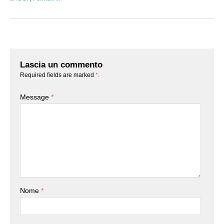
Lascia un commento
Required fields are marked
*
.
Message
*
Nome
*