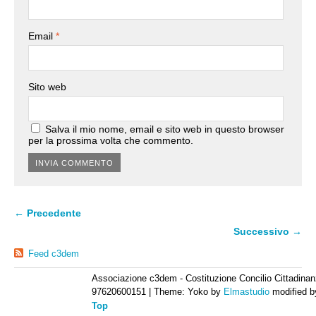
Email
*
Sito web
Salva il mio nome, email e sito web in questo browser
per la prossima volta che commento.
← Precedente
Successivo →
Feed c3dem
Associazione c3dem - Costituzione Concilio Cittadinan
97620600151
|
Theme: Yoko by
Elmastudio
modified 
Top