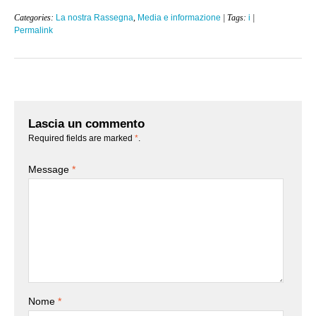
Categories:
La nostra Rassegna
,
Media e informazione
| Tags:
i
|
Permalink
Lascia un commento
Required fields are marked
*
.
Message
*
Nome
*