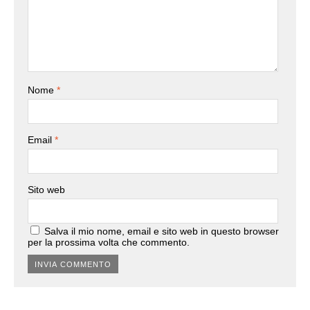
Nome
*
Email
*
Sito web
Salva il mio nome, email e sito web in questo browser
per la prossima volta che commento.