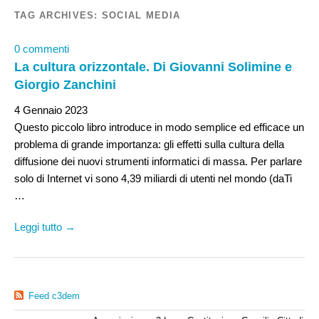
TAG ARCHIVES:
SOCIAL MEDIA
0 commenti
La cultura orizzontale. Di Giovanni Solimine e
Giorgio Zanchini
4 Gennaio 2023
Questo piccolo libro introduce in modo semplice ed efficace un
problema di grande importanza: gli effetti sulla cultura della
diffusione dei nuovi strumenti informatici di massa. Per parlare
solo di Internet vi sono 4,39 miliardi di utenti nel mondo (daTi
…
Leggi tutto →
Feed c3dem