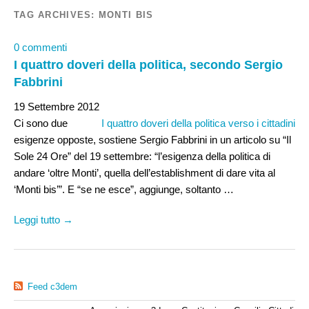
TAG ARCHIVES:
MONTI BIS
0 commenti
I quattro doveri della politica, secondo Sergio
Fabbrini
19 Settembre 2012
Ci sono due
I quattro doveri della politica verso i cittadini
esigenze opposte, sostiene Sergio Fabbrini in un articolo su “Il
Sole 24 Ore” del 19 settembre: “l’esigenza della politica di
andare ‘oltre Monti’, quella dell’establishment di dare vita al
‘Monti bis’”. E “se ne esce”, aggiunge, soltanto …
Leggi tutto →
Feed c3dem