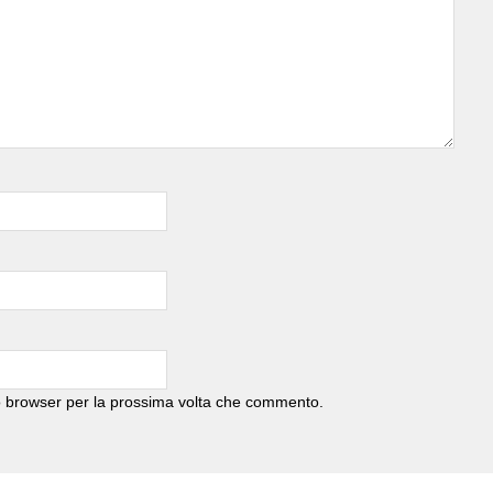
to browser per la prossima volta che commento.