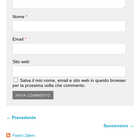
Nome
*
Email
*
Sito web
Salva il mio nome, email e sito web in questo browser
per la prossima volta che commento.
← Precedente
Successivo →
Feed c3dem