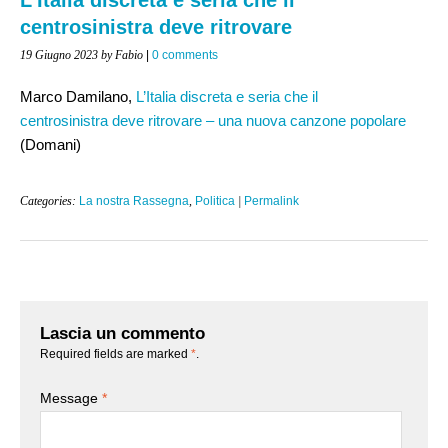
centrosinistra deve ritrovare
19 Giugno 2023
by Fabio
|
0 comments
Marco Damilano,
L’Italia discreta e seria che il
centrosinistra deve ritrovare – una nuova canzone popolare
(Domani)
Categories:
La nostra Rassegna
,
Politica
|
Permalink
Lascia un commento
Required fields are marked
*
.
Message
*