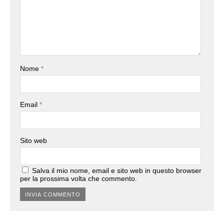
Nome
*
Email
*
Sito web
Salva il mio nome, email e sito web in questo browser
per la prossima volta che commento.