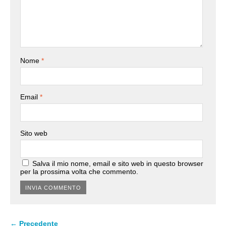
Nome
*
Email
*
Sito web
Salva il mio nome, email e sito web in questo browser
per la prossima volta che commento.
← Precedente