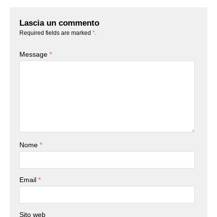
Lascia un commento
Required fields are marked
*
.
Message
*
Nome
*
Email
*
Sito web