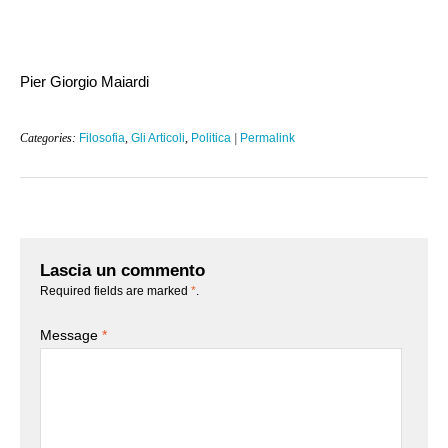
Pier Giorgio Maiardi
Categories:
Filosofia
,
Gli Articoli
,
Politica
|
Permalink
Lascia un commento
Required fields are marked
*
.
Message
*