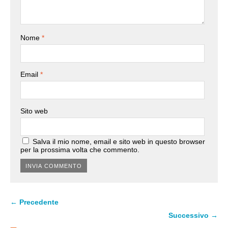
Nome
*
Email
*
Sito web
Salva il mio nome, email e sito web in questo browser
per la prossima volta che commento.
← Precedente
Successivo →