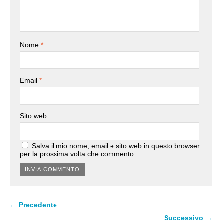
Nome
*
Email
*
Sito web
Salva il mio nome, email e sito web in questo browser
per la prossima volta che commento.
← Precedente
Successivo →