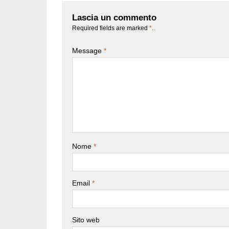
Lascia un commento
Required fields are marked
*
.
Message
*
Nome
*
Email
*
Sito web