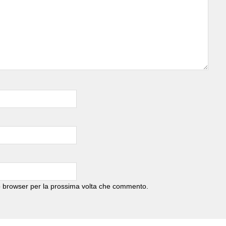
to browser per la prossima volta che commento.