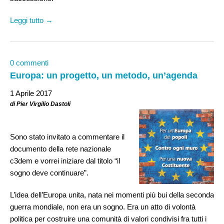
Leggi tutto →
0 commenti
Europa: un progetto, un metodo, un’agenda
1 Aprile 2017
di Pier Virgilio Dastoli
Sono stato invitato a commentare il
documento della rete nazionale
c3dem e vorrei iniziare dal titolo “il
sogno deve continuare”.
L’idea dell’Europa unita, nata nei momenti più bui della seconda
guerra mondiale, non era un sogno. Era un atto di volontà
politica per costruire una comunità di valori condivisi fra tutti i