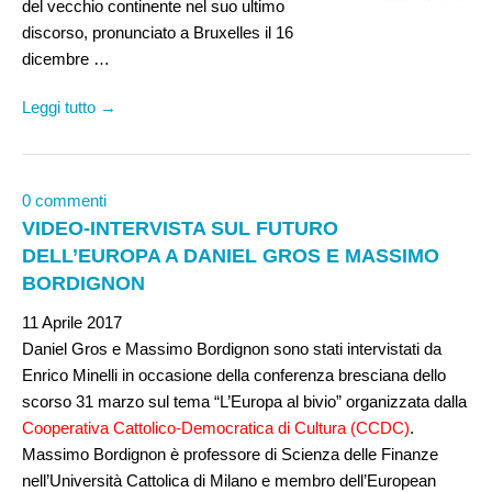
del vecchio continente nel suo ultimo
discorso, pronunciato a Bruxelles il 16
dicembre …
Leggi tutto →
0 commenti
VIDEO-INTERVISTA SUL FUTURO
DELL’EUROPA A DANIEL GROS E MASSIMO
BORDIGNON
11 Aprile 2017
Daniel Gros e Massimo Bordignon sono stati intervistati da
Enrico Minelli in occasione della conferenza bresciana dello
scorso 31 marzo sul tema “L’Europa al bivio” organizzata dalla
Cooperativa Cattolico-Democratica di Cultura (CCDC)
.
Massimo Bordignon è professore di Scienza delle Finanze
nell’Università Cattolica di Milano e membro dell’European