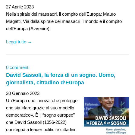
27 Aprile 2023
Nella spirale dei massacri, il compito dell’Europa: Mauro
Magatti, Via dalla spirale dei massacri Il mondo e il compito
dell’Europa (Avvenire)
Leggi tutto →
0 commenti
David Sassoli, la forza di un sogno. Uomo,
giornalista, cittadino d’Europa
30 Gennaio 2023
Un’Europa che innova, che protegge,
che sia «faro grazie al suo modello
democratico». È il “sogno europeo”
che David Sassoli (1956-2022)
consegna a leader politici e cittadini