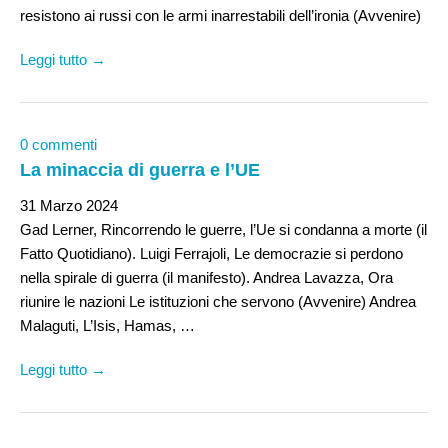
resistono ai russi con le armi inarrestabili dell’ironia (Avvenire)
Leggi tutto →
0 commenti
La minaccia di guerra e l’UE
31 Marzo 2024
Gad Lerner, Rincorrendo le guerre, l’Ue si condanna a morte (il
Fatto Quotidiano). Luigi Ferrajoli, Le democrazie si perdono
nella spirale di guerra (il manifesto). Andrea Lavazza, Ora
riunire le nazioni Le istituzioni che servono (Avvenire) Andrea
Malaguti, L’Isis, Hamas, …
Leggi tutto →