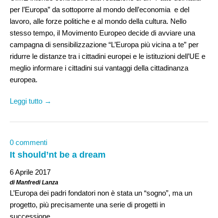
per l’Europa” da sottoporre al mondo dell’economia e del
lavoro, alle forze politiche e al mondo della cultura. Nello
stesso tempo, il Movimento Europeo decide di avviare una
campagna di sensibilizzazione “L’Europa più vicina a te” per
ridurre le distanze tra i cittadini europei e le istituzioni dell’UE e
meglio informare i cittadini sui vantaggi della cittadinanza
europea.
Leggi tutto →
0 commenti
It should’nt be a dream
6 Aprile 2017
di Manfredi Lanza
L’Europa dei padri fondatori non è stata un “sogno”, ma un
progetto, più precisamente una serie di progetti in
successione.