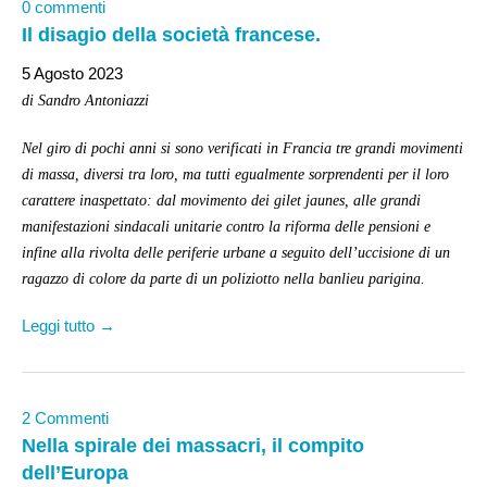
0 commenti
Il disagio della società francese.
5 Agosto 2023
di Sandro Antoniazzi
Nel giro di pochi anni si sono verificati in Francia tre grandi movimenti
di massa, diversi tra loro, ma tutti egualmente sorprendenti per il loro
carattere inaspettato: dal movimento dei gilet jaunes, alle grandi
manifestazioni sindacali unitarie contro la riforma delle pensioni e
infine alla rivolta delle periferie urbane a seguito dell’uccisione di un
ragazzo di colore da parte di un poliziotto nella banlieu parigina.
Leggi tutto →
2 Commenti
Nella spirale dei massacri, il compito
dell’Europa