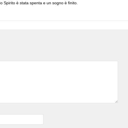
Spirito è stata spenta e un sogno è finito.