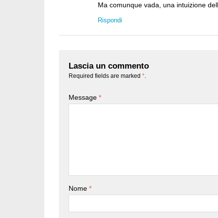
Ma comunque vada, una intuizione dello 
Rispondi
Lascia un commento
Required fields are marked
*
.
Message
*
Nome
*