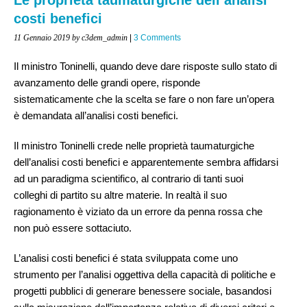
costi benefici
11 Gennaio 2019
by c3dem_admin
|
3 Comments
Il ministro Toninelli, quando deve dare risposte sullo stato di
avanzamento delle grandi opere, risponde
sistematicamente che la scelta se fare o non fare un’opera
è demandata all’analisi costi benefici.
Il ministro Toninelli crede nelle proprietà taumaturgiche
dell’analisi costi benefici e apparentemente sembra affidarsi
ad un paradigma scientifico, al contrario di tanti suoi
colleghi di partito su altre materie. In realtà il suo
ragionamento è viziato da un errore da penna rossa che
non può essere sottaciuto.
L’analisi costi benefici é stata sviluppata come uno
strumento per l’analisi oggettiva della capacità di politiche e
progetti pubblici di generare benessere sociale, basandosi