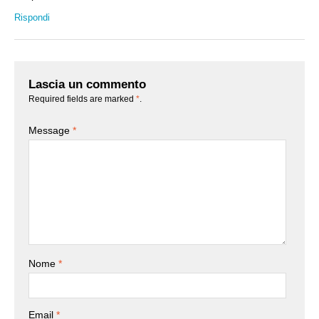
Rispondi
Lascia un commento
Required fields are marked
*
.
Message
*
Nome
*
Email
*