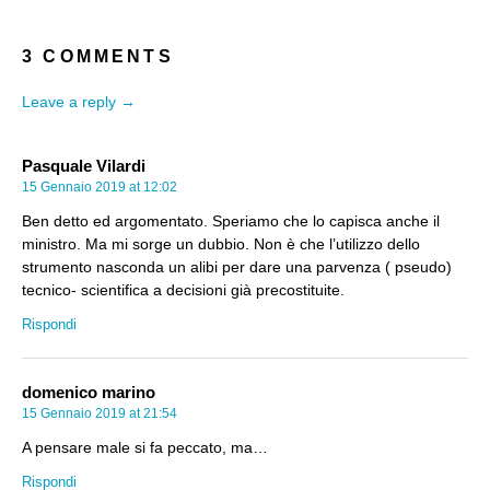
3 COMMENTS
Leave a reply →
Pasquale Vilardi
15 Gennaio 2019 at 12:02
Ben detto ed argomentato. Speriamo che lo capisca anche il
ministro. Ma mi sorge un dubbio. Non è che l’utilizzo dello
strumento nasconda un alibi per dare una parvenza ( pseudo)
tecnico- scientifica a decisioni già precostituite.
Rispondi
domenico marino
15 Gennaio 2019 at 21:54
A pensare male si fa peccato, ma…
Rispondi