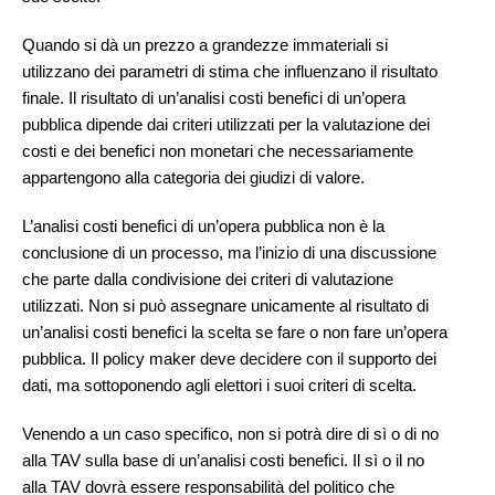
Quando si dà un prezzo a grandezze immateriali si
utilizzano dei parametri di stima che influenzano il risultato
finale. Il risultato di un’analisi costi benefici di un’opera
pubblica dipende dai criteri utilizzati per la valutazione dei
costi e dei benefici non monetari che necessariamente
appartengono alla categoria dei giudizi di valore.
L’analisi costi benefici di un’opera pubblica non è la
conclusione di un processo, ma l’inizio di una discussione
che parte dalla condivisione dei criteri di valutazione
utilizzati. Non si può assegnare unicamente al risultato di
un’analisi costi benefici la scelta se fare o non fare un’opera
pubblica. Il policy maker deve decidere con il supporto dei
dati, ma sottoponendo agli elettori i suoi criteri di scelta.
Venendo a un caso specifico, non si potrà dire di sì o di no
alla TAV sulla base di un’analisi costi benefici. Il sì o il no
alla TAV dovrà essere responsabilità del politico che