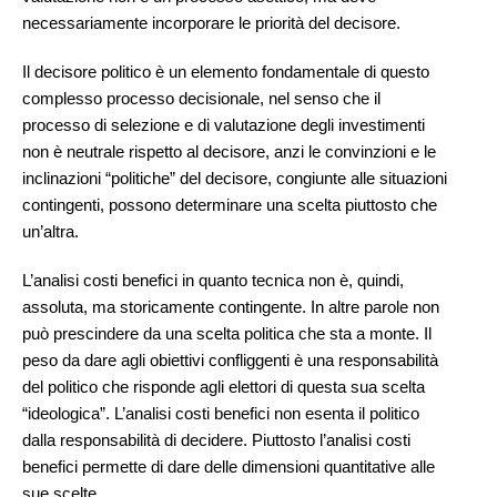
necessariamente incorporare le priorità del decisore.
Il decisore politico è un elemento fondamentale di questo
complesso processo decisionale, nel senso che il
processo di selezione e di valutazione degli investimenti
non è neutrale rispetto al decisore, anzi le convinzioni e le
inclinazioni “politiche” del decisore, congiunte alle situazioni
contingenti, possono determinare una scelta piuttosto che
un’altra.
L’analisi costi benefici in quanto tecnica non è, quindi,
assoluta, ma storicamente contingente. In altre parole non
può prescindere da una scelta politica che sta a monte. Il
peso da dare agli obiettivi confliggenti è una responsabilità
del politico che risponde agli elettori di questa sua scelta
“ideologica”. L’analisi costi benefici non esenta il politico
dalla responsabilità di decidere. Piuttosto l’analisi costi
benefici permette di dare delle dimensioni quantitative alle
sue scelte.