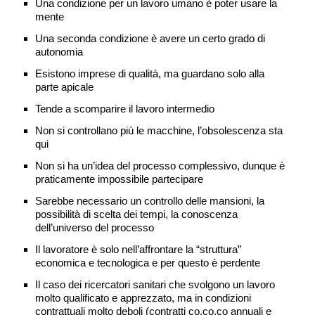
Una condizione per un lavoro umano è poter usare la
mente
Una seconda condizione è avere un certo grado di
autonomia
Esistono imprese di qualità, ma guardano solo alla
parte apicale
Tende a scomparire il lavoro intermedio
Non si controllano più le macchine, l’obsolescenza sta
qui
Non si ha un’idea del processo complessivo, dunque è
praticamente impossibile partecipare
Sarebbe necessario un controllo delle mansioni, la
possibilità di scelta dei tempi, la conoscenza
dell’universo del processo
Il lavoratore è solo nell’affrontare la “struttura”
economica e tecnologica e per questo è perdente
Il caso dei ricercatori sanitari che svolgono un lavoro
molto qualificato e apprezzato, ma in condizioni
contrattuali molto deboli (contratti co.co.co annuali e