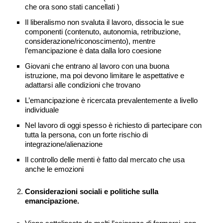
che ora sono stati cancellati )
Il liberalismo non svaluta il lavoro, dissocia le sue
componenti (contenuto, autonomia, retribuzione,
considerazione/riconoscimento), mentre
l’emancipazione è data dalla loro coesione
Giovani che entrano al lavoro con una buona
istruzione, ma poi devono limitare le aspettative e
adattarsi alle condizioni che trovano
L’emancipazione è ricercata prevalentemente a livello
individuale
Nel lavoro di oggi spesso è richiesto di partecipare con
tutta la persona, con un forte rischio di
integrazione/alienazione
Il controllo delle menti è fatto dal mercato che usa
anche le emozioni
Considerazioni sociali e politiche sulla
emancipazione.