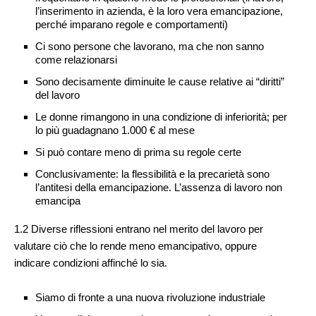
l’inserimento in azienda, è la loro vera emancipazione,
perché imparano regole e comportamenti)
Ci sono persone che lavorano, ma che non sanno
come relazionarsi
Sono decisamente diminuite le cause relative ai “diritti”
del lavoro
Le donne rimangono in una condizione di inferiorità; per
lo più guadagnano 1.000 € al mese
Si può contare meno di prima su regole certe
Conclusivamente: la flessibilità e la precarietà sono
l’antitesi della emancipazione. L’assenza di lavoro non
emancipa
1.2 Diverse riflessioni entrano nel merito del lavoro per
valutare ciò che lo rende meno emancipativo, oppure
indicare condizioni affinché lo sia.
Siamo di fronte a una nuova rivoluzione industriale