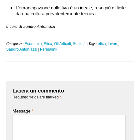
L’emancipazione collettiva è un ideale, reso più difficile
da una cultura prevalentemente tecnica.
a cura di Sandro Antoniazzi
Categories:
Economia
,
Etica
,
Gli Articoli
,
Società
| Tags:
etica
,
lavoro
,
Sandro Antoniazzi
|
Permalink
Lascia un commento
Required fields are marked
*
.
Message
*