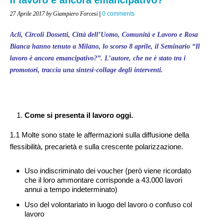
27 Aprile 2017
by Giampiero Forcesi
|
0 comments
Acli, Circoli Dossetti, Città dell’Uomo, Comunità e Lavoro e Rosa
Bianca hanno tenuto a Milano, lo scorso 8 aprile, il Seminario “Il
lavoro è ancora emancipativo?”. L’autore, che ne è stato tra i
promotori, traccia una sintesi-collage degli interventi.
Come si presenta il lavoro oggi.
1.1 Molte sono state le affermazioni sulla diffusione della
flessibilità, precarietà e sulla crescente polarizzazione.
Uso indiscriminato dei voucher (però viene ricordato
che il loro ammontare corrisponde a 43.000 lavori
annui a tempo indeterminato)
Uso del volontariato in luogo del lavoro o confuso col
lavoro