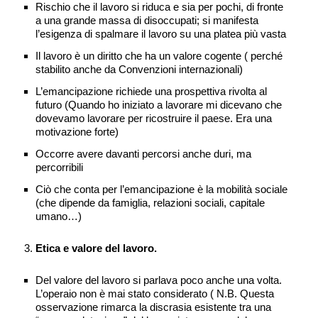
Rischio che il lavoro si riduca e sia per pochi, di fronte
a una grande massa di disoccupati; si manifesta
l’esigenza di spalmare il lavoro su una platea più vasta
Il lavoro è un diritto che ha un valore cogente ( perché
stabilito anche da Convenzioni internazionali)
L’emancipazione richiede una prospettiva rivolta al
futuro (Quando ho iniziato a lavorare mi dicevano che
dovevamo lavorare per ricostruire il paese. Era una
motivazione forte)
Occorre avere davanti percorsi anche duri, ma
percorribili
Ciò che conta per l’emancipazione è la mobilità sociale
(che dipende da famiglia, relazioni sociali, capitale
umano…)
Etica e valore del lavoro.
Del valore del lavoro si parlava poco anche una volta.
L’operaio non è mai stato considerato ( N.B. Questa
osservazione rimarca la discrasia esistente tra una