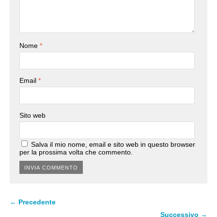
Nome
*
Email
*
Sito web
Salva il mio nome, email e sito web in questo browser
per la prossima volta che commento.
← Precedente
Successivo →