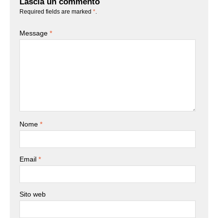
Lascia un commento
Required fields are marked
*
.
Message
*
Nome
*
Email
*
Sito web