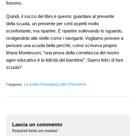
fossero.
Quindi, il succo del libro è questo: guardare al presente
della scuola, un presente per certi aspetti molto
sconfortante, ma ripartire. E ripartire sollevando lo sguardo,
rivolgendolo alle stelle come i naviganti. Vogliamo provare a
pensare una scuola bella perché, come scriveva proprio
Maria Montessori, “una prova della correttezza del nostro
agire educativo è la felicità del bambino”. Siamo felici di fare
scuola?
Categories:
La nostra Rassegna
,
LIbri
|
Permalink
Lascia un commento
Required fields are marked
*
.