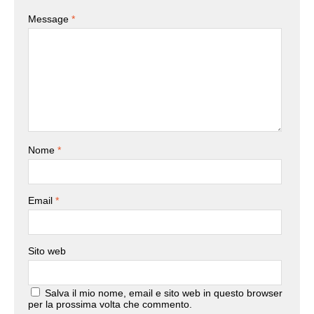
Message
*
Nome
*
Email
*
Sito web
Salva il mio nome, email e sito web in questo browser
per la prossima volta che commento.