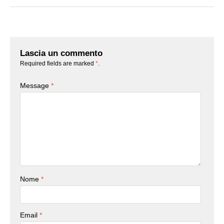
Lascia un commento
Required fields are marked
*
.
Message
*
Nome
*
Email
*